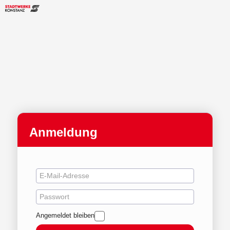
Anmeldung
Angemeldet bleiben