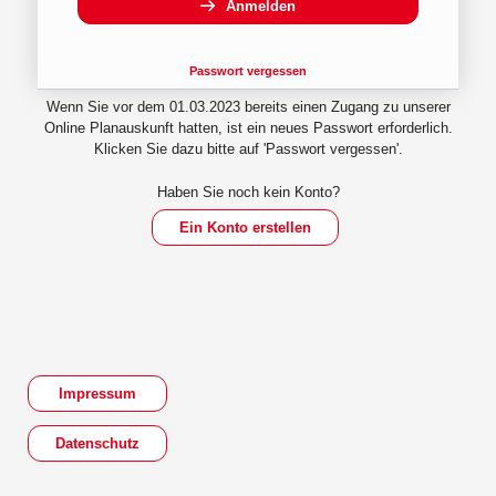
Anmelden
Passwort vergessen
Wenn Sie vor dem 01.03.2023 bereits einen Zugang zu unserer
Online Planauskunft hatten, ist ein neues Passwort erforderlich.
Klicken Sie dazu bitte auf 'Passwort vergessen'.
Haben Sie noch kein Konto?
Ein Konto erstellen
Impressum
Datenschutz